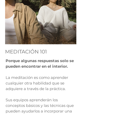
MEDITACIÓN 101
Porque algunas respuestas solo se
pueden encontrar en el interior.​
La meditación es como aprender
cualquier otra habilidad que se
adquiere a través de la práctica.
Sus equipos aprenderán los
conceptos básicos y las técnicas que
pueden ayudarlos a incorporar una