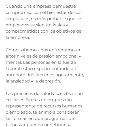
Cuando una empresa demuestra
compromiso con el bienestar de sus
empleados, es más probable que los
empleados se sientan leales y
comprometidos con los objetivos de
la empresa.
Como sabemos, nos enfrentamos a
altos niveles de presión emocional y
mental. Las personas en la fuerza
laboral están experimentando un
aumento drástico en el agotamiento,
la ansiedad y la depresión.
Las prácticas de salud accesibles son
cruciales. Si eres un empresario,
representante de recursos humanos
o empleado, te animo a considerar
las formas en que programas de
bienestar pueden beneficiar su