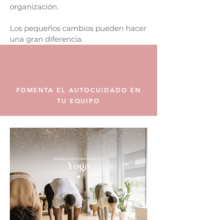
organización.
Los pequeños cambios pueden hacer
una gran diferencia.
FOMENTA EL AUTOCUIDADO EN
TU EQUIPO