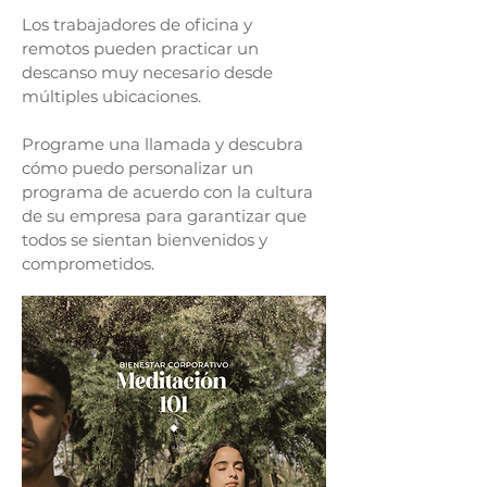
Los trabajadores de oficina y
remotos pueden practicar un
descanso muy necesario desde
múltiples ubicaciones.
Programe una llamada y descubra
cómo puedo personalizar un
programa de acuerdo con la cultura
de su empresa para garantizar que
todos se sientan bienvenidos y
comprometidos.