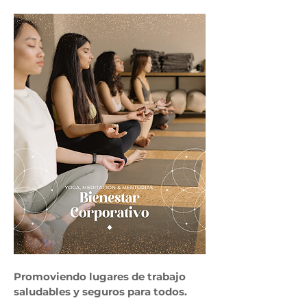
Promoviendo lugares de trabajo
saludables y seguros para todos.