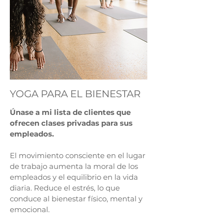
YOGA PARA EL BIENESTAR
Únase a mi lista de clientes que
ofrecen clases privadas para sus
empleados.
El movimiento consciente en el lugar
de trabajo aumenta la moral de los
empleados y el equilibrio en la vida
diaria. Reduce el estrés, lo que
conduce al bienestar físico, mental y
emocional.